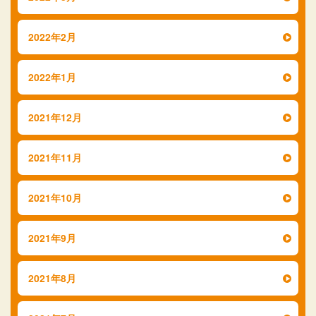
2022年2月
2022年1月
2021年12月
2021年11月
2021年10月
2021年9月
2021年8月