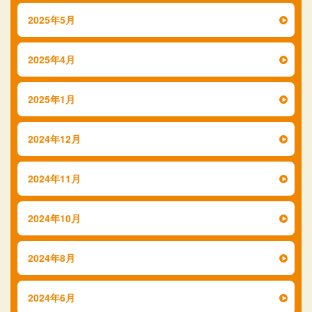
2025年5月
2025年4月
2025年1月
2024年12月
2024年11月
2024年10月
2024年8月
2024年6月