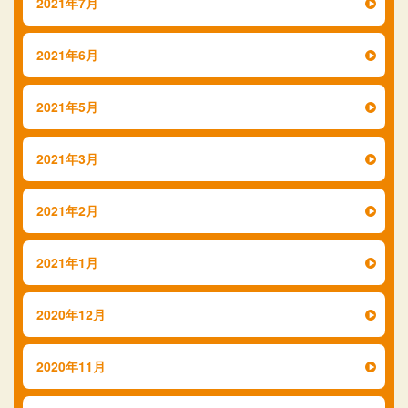
2021年7月
2021年6月
2021年5月
2021年3月
2021年2月
2021年1月
2020年12月
2020年11月