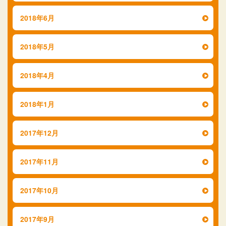
2018年6月
2018年5月
2018年4月
2018年1月
2017年12月
2017年11月
2017年10月
2017年9月