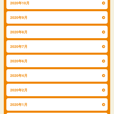
2020年10月
2020年9月
2020年8月
2020年7月
2020年6月
2020年4月
2020年2月
2020年1月