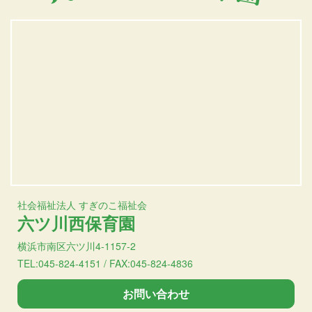
社会福祉法人 すぎのこ福祉会
六ツ川西保育園
横浜市南区六ツ川4-1157-2
TEL:045-824-4151 / FAX:045-824-4836
お問い合わせ