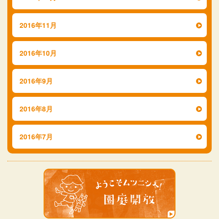
2016年11月
2016年10月
2016年9月
2016年8月
2016年7月