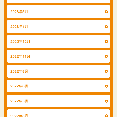
2023年5月
2023年1月
2022年12月
2022年11月
2022年8月
2022年6月
2022年5月
2022年3月