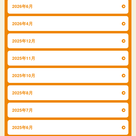
2026年6月
2026年4月
2025年12月
2025年11月
2025年10月
2025年8月
2025年7月
2025年6月