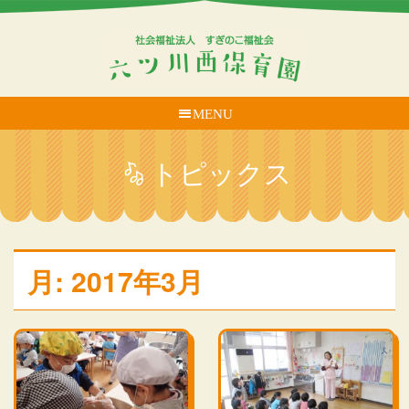
MENU
トピックス
月:
2017年3月