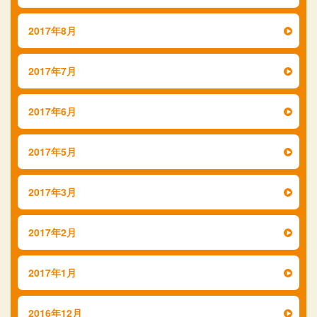
2017年8月
2017年7月
2017年6月
2017年5月
2017年3月
2017年2月
2017年1月
2016年12月