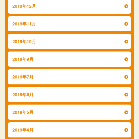
2019年12月
2019年11月
2019年10月
2019年9月
2019年7月
2019年6月
2019年5月
2019年4月