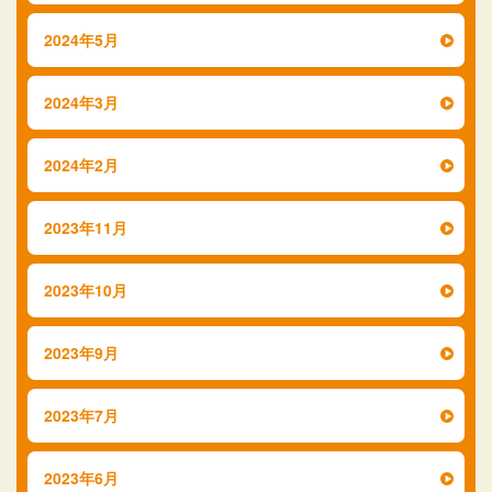
2024年5月
2024年3月
2024年2月
2023年11月
2023年10月
2023年9月
2023年7月
2023年6月