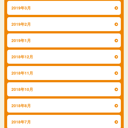
2019年3月
2019年2月
2019年1月
2018年12月
2018年11月
2018年10月
2018年8月
2018年7月