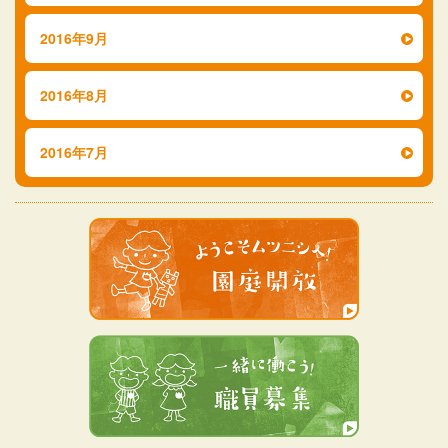
2016年9月
2016年8月
2016年7月