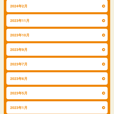
2024年2月
2023年11月
2023年10月
2023年9月
2023年7月
2023年6月
2023年5月
2023年1月