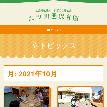
MENU
トピックス
月:
2021年10月