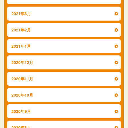
2021年3月
2021年2月
2021年1月
2020年12月
2020年11月
2020年10月
2020年9月
2020年8月