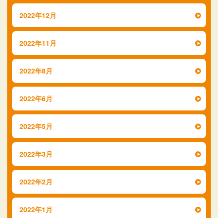
2022年12月
2022年11月
2022年8月
2022年6月
2022年5月
2022年3月
2022年2月
2022年1月