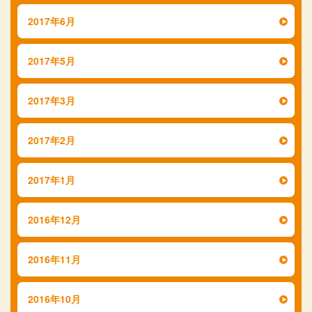
2017年6月
2017年5月
2017年3月
2017年2月
2017年1月
2016年12月
2016年11月
2016年10月