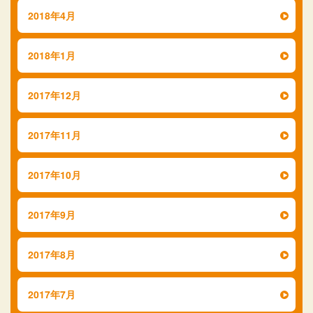
2018年4月
2018年1月
2017年12月
2017年11月
2017年10月
2017年9月
2017年8月
2017年7月