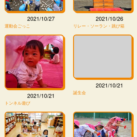
2021/10/27
2021/10/26
運動会ごっこ
リレー・ソーラン・跳び箱
2021/10/21
誕生会
2021/10/21
トンネル遊び