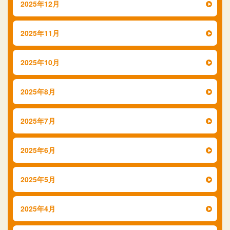
2025年12月
2025年11月
2025年10月
2025年8月
2025年7月
2025年6月
2025年5月
2025年4月