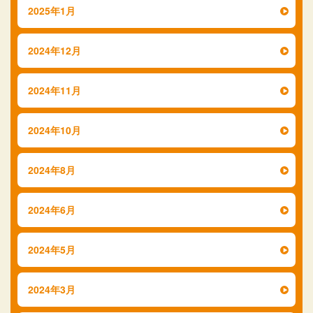
2025年1月
2024年12月
2024年11月
2024年10月
2024年8月
2024年6月
2024年5月
2024年3月