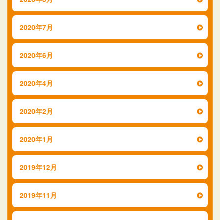
2020年7月
2020年6月
2020年4月
2020年2月
2020年1月
2019年12月
2019年11月