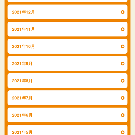
2021年12月
2021年11月
2021年10月
2021年9月
2021年8月
2021年7月
2021年6月
2021年5月