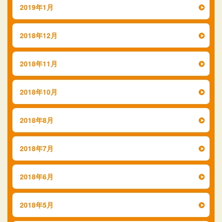
2019年1月
2018年12月
2018年11月
2018年10月
2018年8月
2018年7月
2018年6月
2018年5月