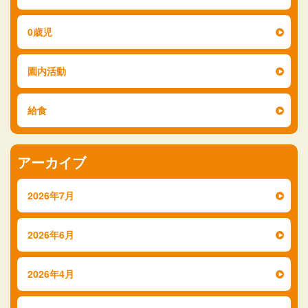
0歳児
園内活動
給食
アーカイブ
2026年7月
2026年6月
2026年4月