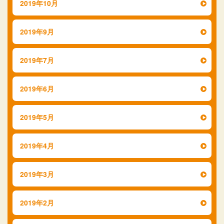
2019年10月
2019年9月
2019年7月
2019年6月
2019年5月
2019年4月
2019年3月
2019年2月