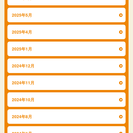
2025年5月
2025年4月
2025年1月
2024年12月
2024年11月
2024年10月
2024年8月