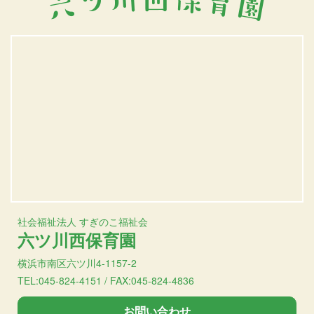
社会福祉法人 すぎのこ福祉会
六ツ川西保育園
横浜市南区六ツ川4-1157-2
TEL:045-824-4151 / FAX:045-824-4836
お問い合わせ