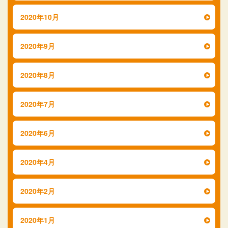
2020年10月
2020年9月
2020年8月
2020年7月
2020年6月
2020年4月
2020年2月
2020年1月