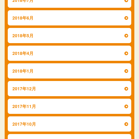
2018年6月
2018年5月
2018年4月
2018年1月
2017年12月
2017年11月
2017年10月