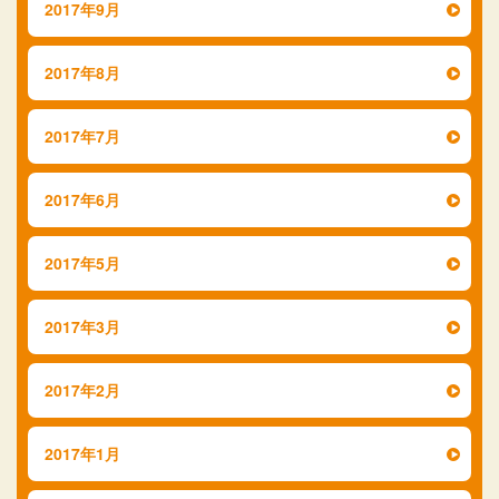
2017年9月
2017年8月
2017年7月
2017年6月
2017年5月
2017年3月
2017年2月
2017年1月