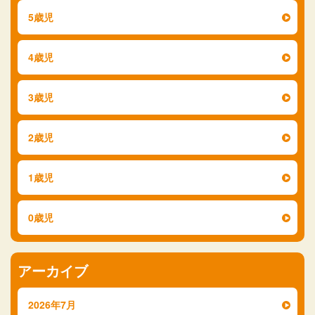
5歳児
4歳児
3歳児
2歳児
1歳児
0歳児
アーカイブ
2026年7月