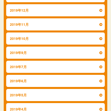
2019年12月
2019年11月
2019年10月
2019年9月
2019年7月
2019年6月
2019年5月
2019年4月