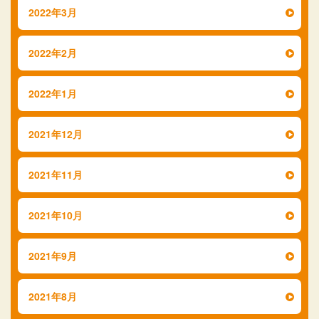
2022年3月
2022年2月
2022年1月
2021年12月
2021年11月
2021年10月
2021年9月
2021年8月