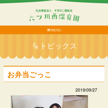
MENU
トピックス
お弁当ごっこ
2019/09/27