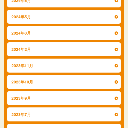
2024年6月
2024年5月
2024年3月
2024年2月
2023年11月
2023年10月
2023年9月
2023年7月