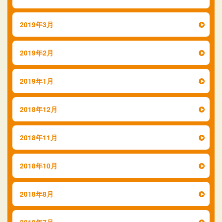
2019年3月
2019年2月
2019年1月
2018年12月
2018年11月
2018年10月
2018年8月
2018年7月