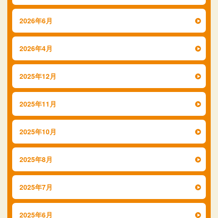
2026年6月
2026年4月
2025年12月
2025年11月
2025年10月
2025年8月
2025年7月
2025年6月