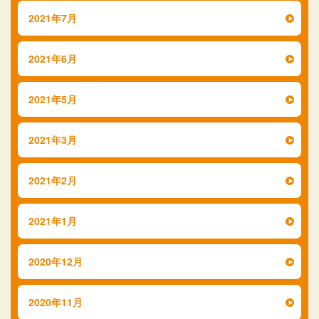
2021年7月
2021年6月
2021年5月
2021年3月
2021年2月
2021年1月
2020年12月
2020年11月