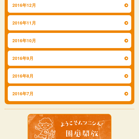
2016年12月
2016年11月
2016年10月
2016年9月
2016年8月
2016年7月