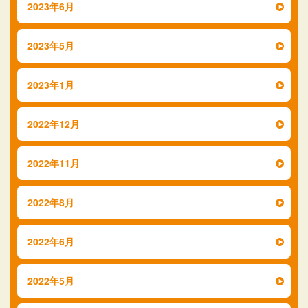
2023年6月
2023年5月
2023年1月
2022年12月
2022年11月
2022年8月
2022年6月
2022年5月