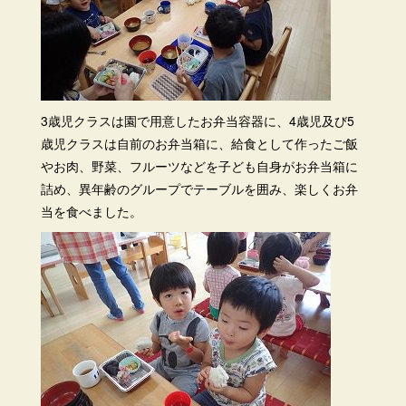
3歳児クラスは園で用意したお弁当容器に、4歳児及び5
歳児クラスは自前のお弁当箱に、給食として作ったご飯
やお肉、野菜、フルーツなどを子ども自身がお弁当箱に
詰め、異年齢のグループでテーブルを囲み、楽しくお弁
当を食べました。