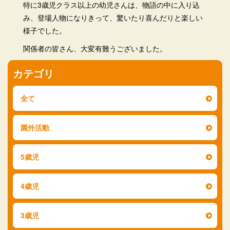
特に3歳児クラス以上の幼児さんは、物語の中に入り込
み、登場人物になりきって、驚いたり喜んだりと楽しい
様子でした。
関係者の皆さん、大変有難うございました。
カテゴリ
全て
園外活動
5歳児
4歳児
3歳児