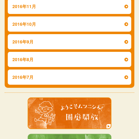
2016年11月
2016年10月
2016年9月
2016年8月
2016年7月