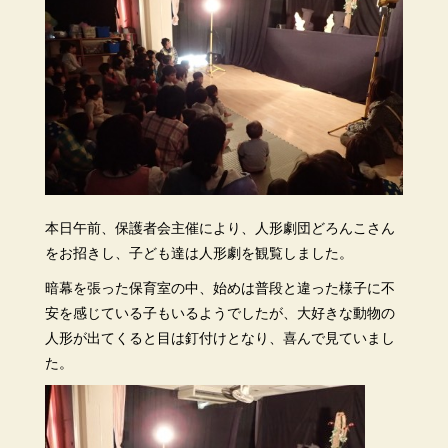
本日午前、保護者会主催により、人形劇団どろんこさん
をお招きし、子ども達は人形劇を観覧しました。
暗幕を張った保育室の中、始めは普段と違った様子に不
安を感じている子もいるようでしたが、大好きな動物の
人形が出てくると目は釘付けとなり、喜んで見ていまし
た。