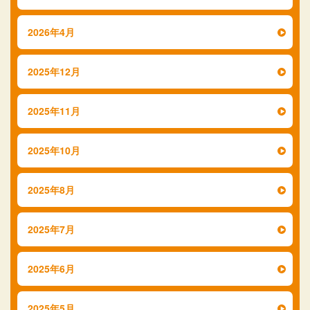
2026年4月
2025年12月
2025年11月
2025年10月
2025年8月
2025年7月
2025年6月
2025年5月