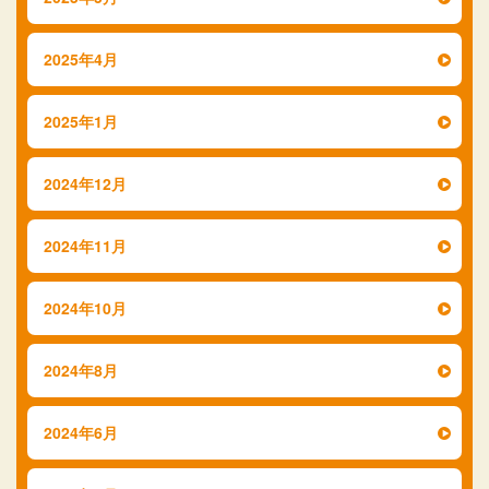
2025年4月
2025年1月
2024年12月
2024年11月
2024年10月
2024年8月
2024年6月