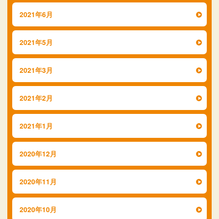
2021年6月
2021年5月
2021年3月
2021年2月
2021年1月
2020年12月
2020年11月
2020年10月