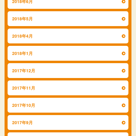
2018年6月
2018年5月
2018年4月
2018年1月
2017年12月
2017年11月
2017年10月
2017年9月