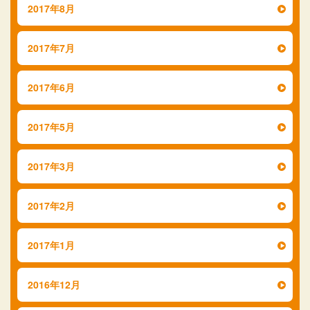
2017年8月
2017年7月
2017年6月
2017年5月
2017年3月
2017年2月
2017年1月
2016年12月