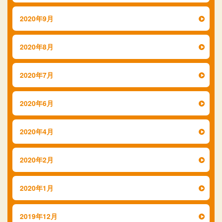
2020年9月
2020年8月
2020年7月
2020年6月
2020年4月
2020年2月
2020年1月
2019年12月