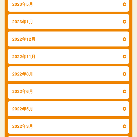
2023年5月
2023年1月
2022年12月
2022年11月
2022年8月
2022年6月
2022年5月
2022年3月