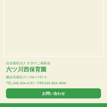
社会福祉法人 すぎのこ福祉会
六ツ川西保育園
横浜市南区六ツ川4-1157-2
TEL:045-824-4151 / FAX:045-824-4836
お問い合わせ