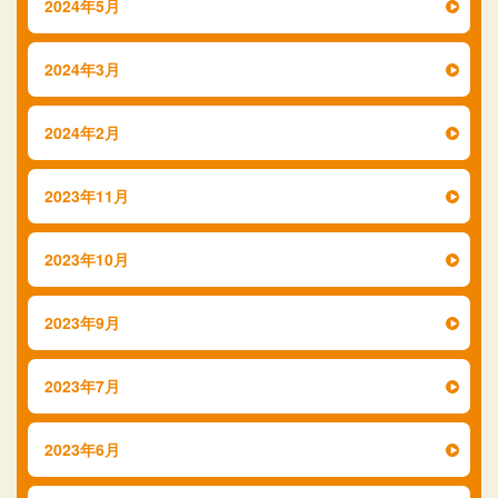
2024年5月
2024年3月
2024年2月
2023年11月
2023年10月
2023年9月
2023年7月
2023年6月