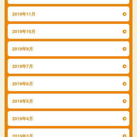
2019年11月
2019年10月
2019年9月
2019年7月
2019年6月
2019年5月
2019年4月
2019年3月