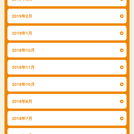
2019年2月
2019年1月
2018年12月
2018年11月
2018年10月
2018年8月
2018年7月