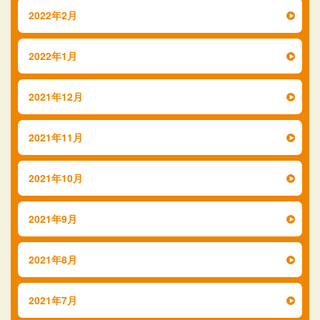
2022年2月
2022年1月
2021年12月
2021年11月
2021年10月
2021年9月
2021年8月
2021年7月