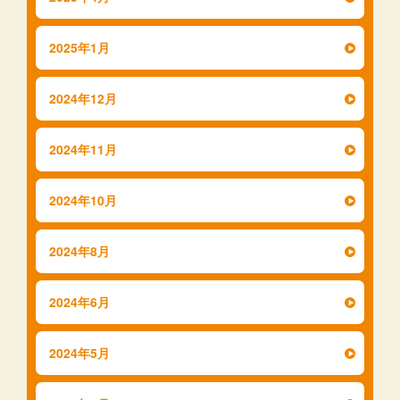
2025年1月
2024年12月
2024年11月
2024年10月
2024年8月
2024年6月
2024年5月