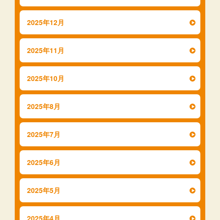
2025年12月
2025年11月
2025年10月
2025年8月
2025年7月
2025年6月
2025年5月
2025年4月