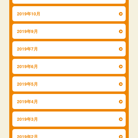
2019年10月
2019年9月
2019年7月
2019年6月
2019年5月
2019年4月
2019年3月
2019年2月