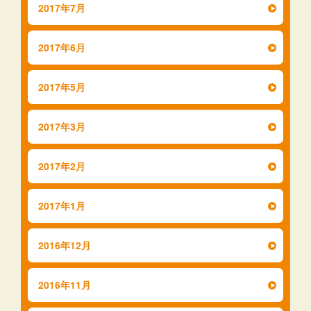
2017年7月
2017年6月
2017年5月
2017年3月
2017年2月
2017年1月
2016年12月
2016年11月