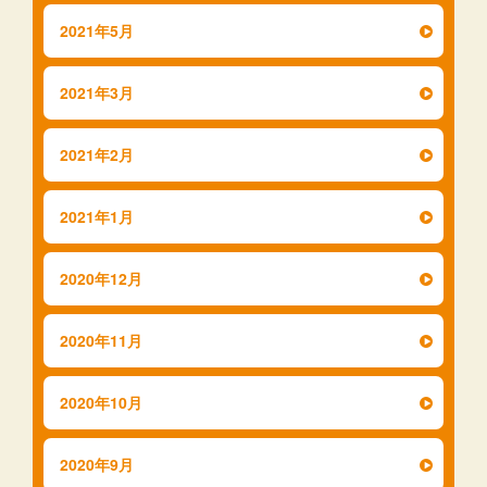
2021年5月
2021年3月
2021年2月
2021年1月
2020年12月
2020年11月
2020年10月
2020年9月