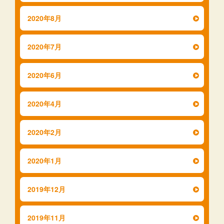
2020年8月
2020年7月
2020年6月
2020年4月
2020年2月
2020年1月
2019年12月
2019年11月