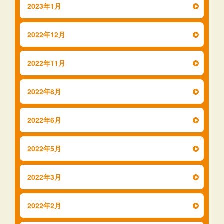
2023年1月
2022年12月
2022年11月
2022年8月
2022年6月
2022年5月
2022年3月
2022年2月