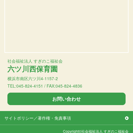
社会福祉法人 すぎのこ福祉会
六ツ川西保育園
横浜市南区六ツ川4-1157-2
TEL:045-824-4151 / FAX:045-824-4836
お問い合わせ
サイトポリシー／著作権・免責事項
Copyright©社会福祉法人 すぎのこ福祉会