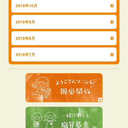
2016年10月
2016年9月
2016年8月
2016年7月