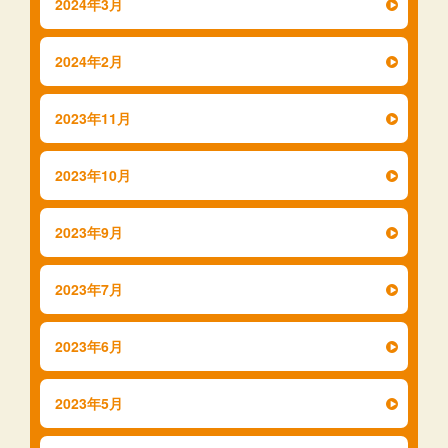
2024年3月
2024年2月
2023年11月
2023年10月
2023年9月
2023年7月
2023年6月
2023年5月