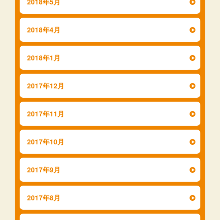
2018年5月
2018年4月
2018年1月
2017年12月
2017年11月
2017年10月
2017年9月
2017年8月