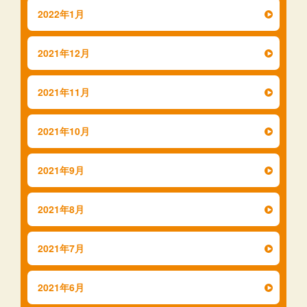
2022年1月
2021年12月
2021年11月
2021年10月
2021年9月
2021年8月
2021年7月
2021年6月