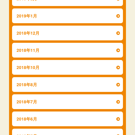
2019年1月
2018年12月
2018年11月
2018年10月
2018年8月
2018年7月
2018年6月