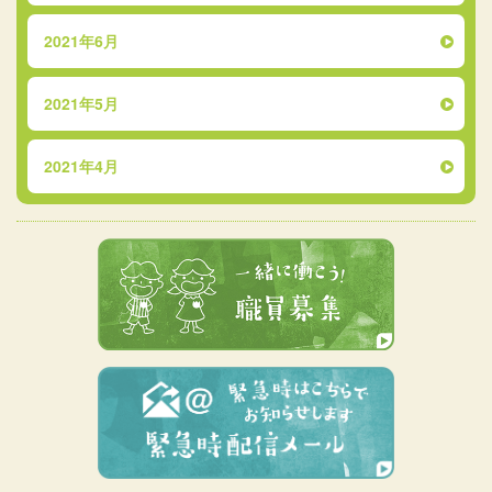
2021年6月
2021年5月
2021年4月