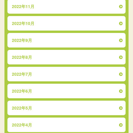
2022年11月
2022年10月
2022年9月
2022年8月
2022年7月
2022年6月
2022年5月
2022年4月