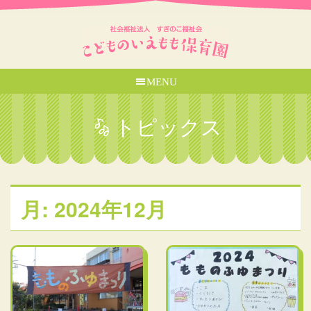
MENU
トピックス
月:
2024年12月