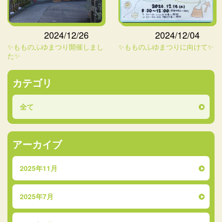
2024/12/26
2024/12/04
✨もものふゆまつり開催しまし
✨もものふゆまつりに向けて✨
た✨
カテゴリ
全て
アーカイブ
2025年11月
2025年7月