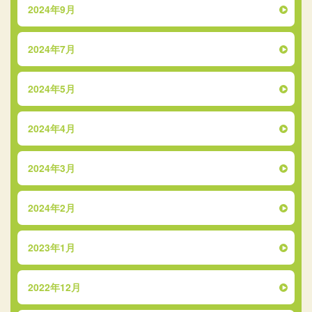
2024年9月
2024年7月
2024年5月
2024年4月
2024年3月
2024年2月
2023年1月
2022年12月