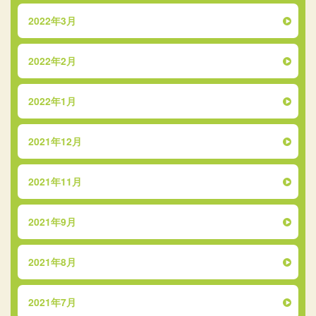
2022年3月
2022年2月
2022年1月
2021年12月
2021年11月
2021年9月
2021年8月
2021年7月