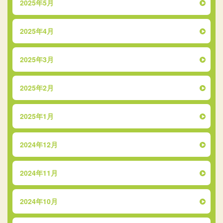
2025年5月
2025年4月
2025年3月
2025年2月
2025年1月
2024年12月
2024年11月
2024年10月