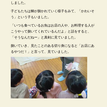
しました。
子どもたちは鯛が捌かれていく様子をみて、「かわいそ
う」という子もいました。
「いつも食べているお魚はお店の人や、お料理する人が
こうやって捌いてくれているんだよ」と話をすると、
「そうなんだねー」と真剣に見ていました。
捌いていき、見たことのある切り身になると「お店にあ
るやつだ！」と言って、見ていました。