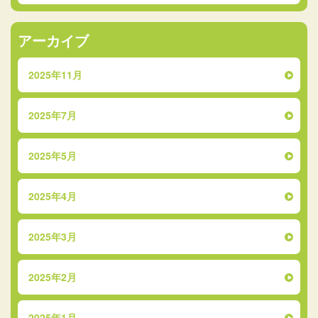
アーカイブ
2025年11月
2025年7月
2025年5月
2025年4月
2025年3月
2025年2月
2025年1月