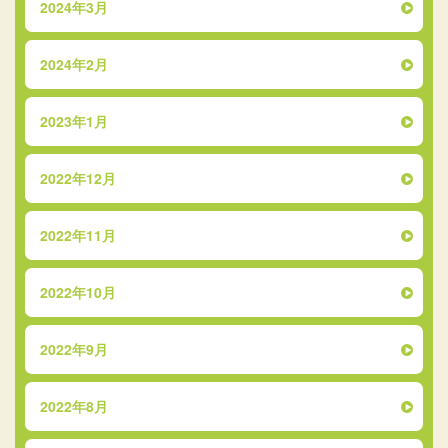
2024年3月
2024年2月
2023年1月
2022年12月
2022年11月
2022年10月
2022年9月
2022年8月