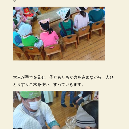
大人が手本を見せ、子どもたちが力を込めながら一人ひ
とりすりこ木を使い、すっていきます。