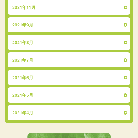
2021年11月
2021年9月
2021年8月
2021年7月
2021年6月
2021年5月
2021年4月