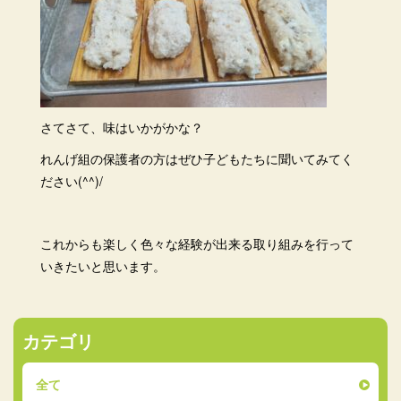
さてさて、味はいかがかな？
れんげ組の保護者の方はぜひ子どもたちに聞いてみてく
ださい(^^)/
これからも楽しく色々な経験が出来る取り組みを行って
いきたいと思います。
カテゴリ
全て