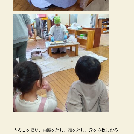
うろこを取り、内臓を外し、頭を外し、身を３枚におろ