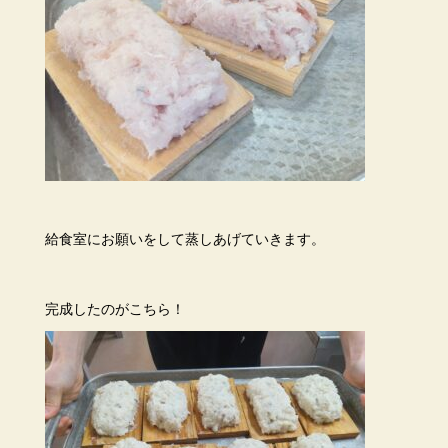
給食室にお願いをして蒸しあげていきます。
完成したのがこちら！