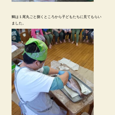
鯛は１尾丸ごと捌くところから子どもたちに見てもらい
ました。