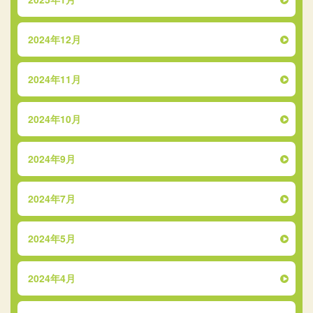
2024年12月
2024年11月
2024年10月
2024年9月
2024年7月
2024年5月
2024年4月