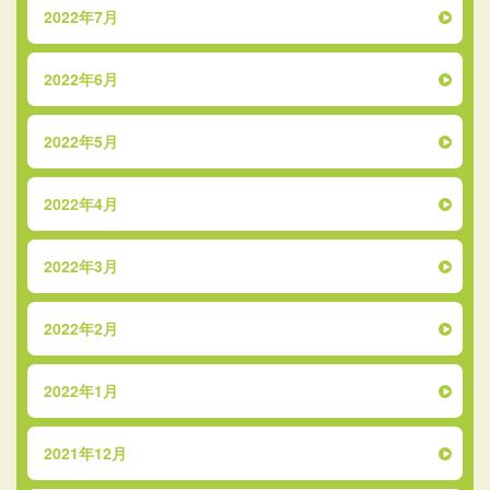
2022年7月
2022年6月
2022年5月
2022年4月
2022年3月
2022年2月
2022年1月
2021年12月