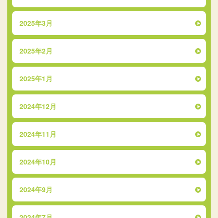
2025年3月
2025年2月
2025年1月
2024年12月
2024年11月
2024年10月
2024年9月
2024年7月