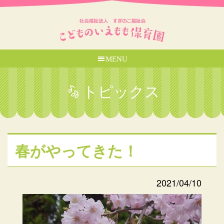
MENU
トピックス
春がやってきた！
2021/04/10