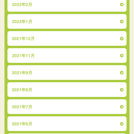
2022年2月
2022年1月
2021年12月
2021年11月
2021年9月
2021年8月
2021年7月
2021年6月