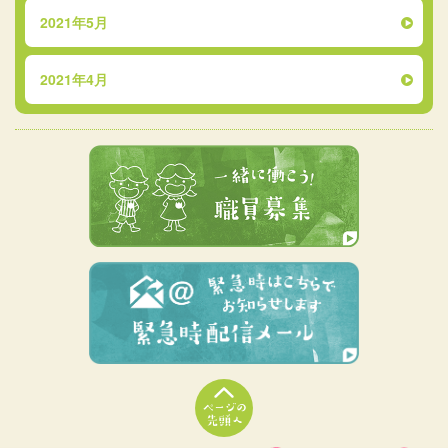
2021年5月
2021年4月