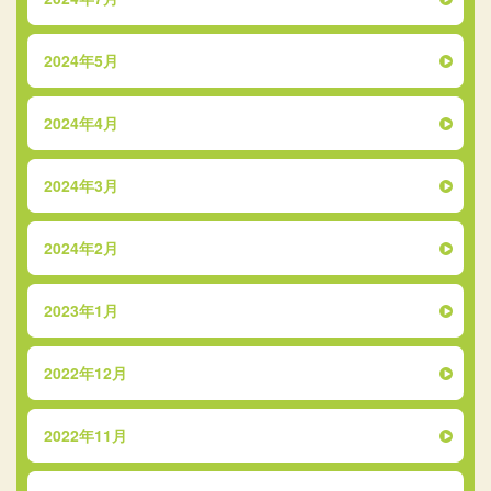
2024年5月
2024年4月
2024年3月
2024年2月
2023年1月
2022年12月
2022年11月