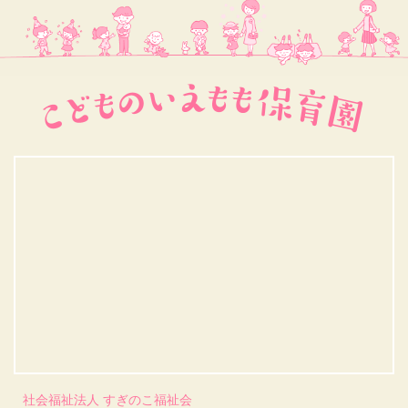
社会福祉法人 すぎのこ福祉会