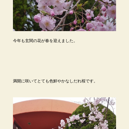
今年も玄関の花が春を迎えました。
満開に咲いてとても色鮮やかなしだれ桜です。