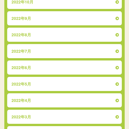
2022年10月
2022年9月
2022年8月
2022年7月
2022年6月
2022年5月
2022年4月
2022年3月