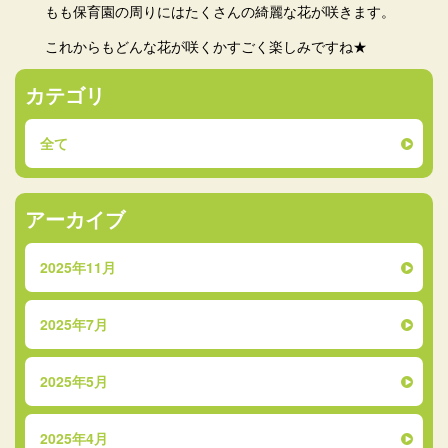
もも保育園の周りにはたくさんの綺麗な花が咲きます。
これからもどんな花が咲くかすごく楽しみですね★
カテゴリ
全て
アーカイブ
2025年11月
2025年7月
2025年5月
2025年4月