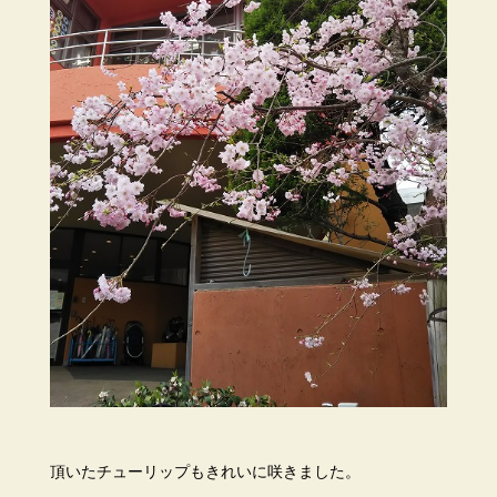
頂いたチューリップもきれいに咲きました。