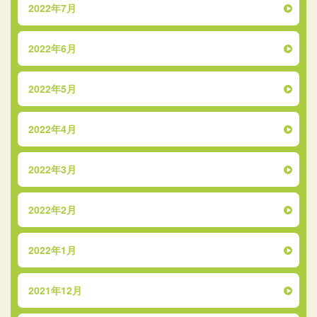
2022年7月
2022年6月
2022年5月
2022年4月
2022年3月
2022年2月
2022年1月
2021年12月