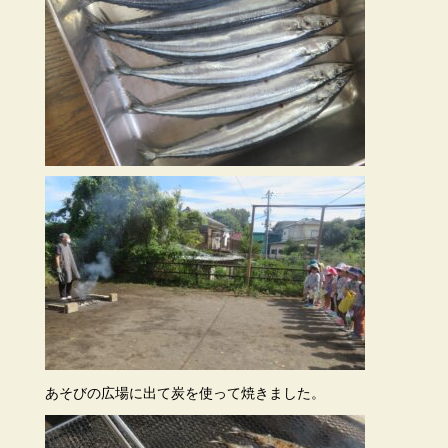
あそびの広場に出て炭を使って焼きました。