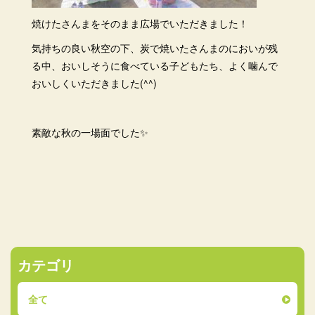
焼けたさんまをそのまま広場でいただきました！
気持ちの良い秋空の下、炭で焼いたさんまのにおいが残
る中、おいしそうに食べている子どもたち、よく噛んで
おいしくいただきました(^^)
素敵な秋の一場面でした✨
カテゴリ
全て