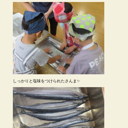
しっかりと塩味をつけられたさんま✨