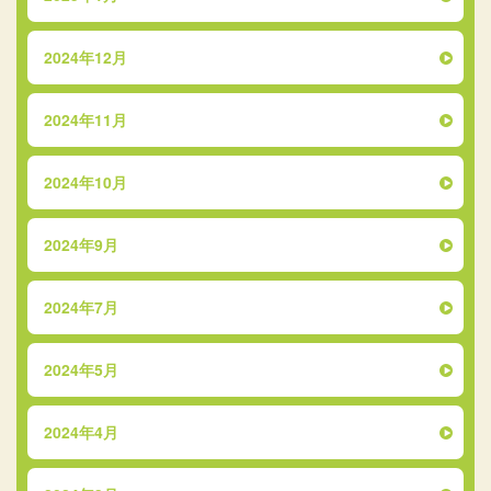
2024年12月
2024年11月
2024年10月
2024年9月
2024年7月
2024年5月
2024年4月