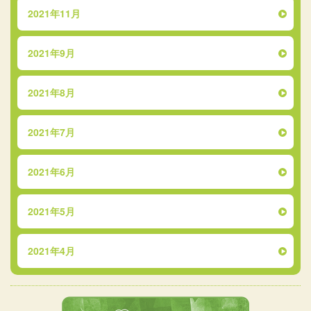
2021年11月
2021年9月
2021年8月
2021年7月
2021年6月
2021年5月
2021年4月