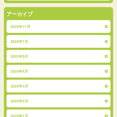
アーカイブ
2025年11月
2025年7月
2025年5月
2025年4月
2025年3月
2025年2月
2025年1月