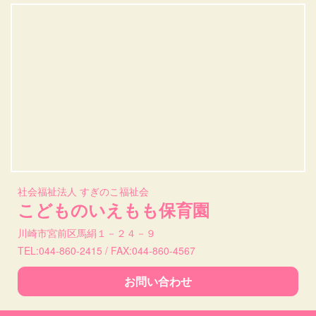
社会福祉法人 すぎのこ福祉会
こどものいえもも保育園
川崎市宮前区馬絹１－２４－９
TEL:044-860-2415 / FAX:044-860-4567
お問い合わせ