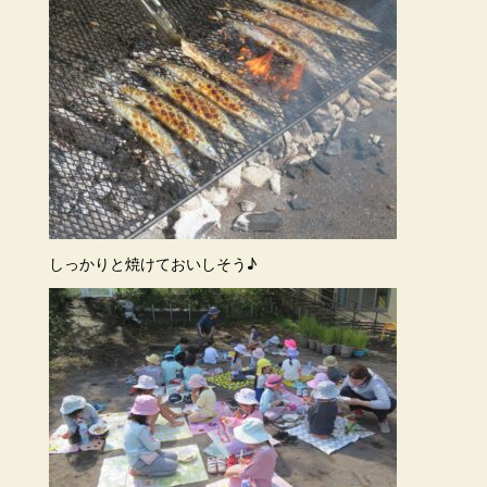
しっかりと焼けておいしそう♪