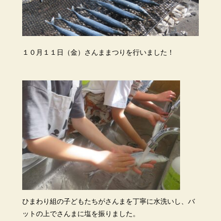
１０月１１日（金）さんままつりを行いました！
ひまわり組の子どもたちがさんまを丁寧に水洗いし、バ
ットの上でさんまに塩を振りました。