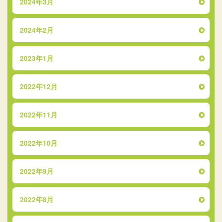
2024年3月
2024年2月
2023年1月
2022年12月
2022年11月
2022年10月
2022年9月
2022年8月