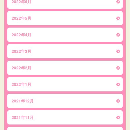
2022年6月
2022年5月
2022年4月
2022年3月
2022年2月
2022年1月
2021年12月
2021年11月