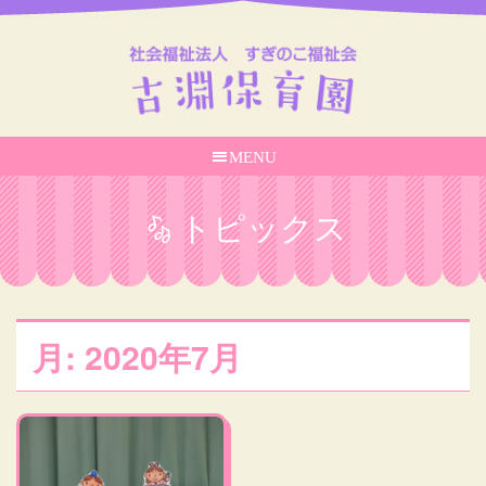
MENU
トピックス
月:
2020年7月