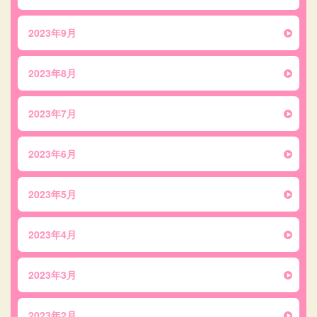
2023年9月
2023年8月
2023年7月
2023年6月
2023年5月
2023年4月
2023年3月
2023年2月