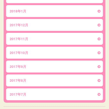
2018年1月
2017年12月
2017年11月
2017年10月
2017年9月
2017年8月
2017年7月