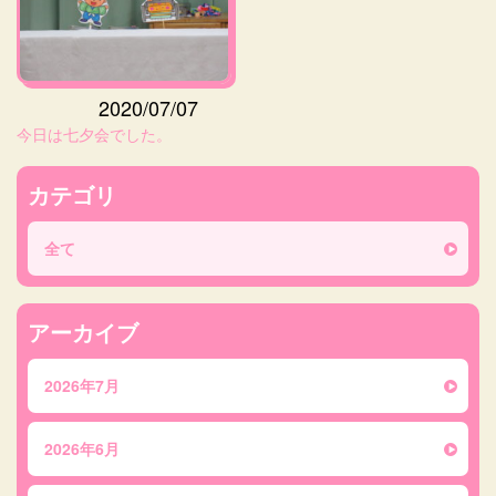
2020/07/07
今日は七夕会でした。
カテゴリ
全て
アーカイブ
2026年7月
2026年6月