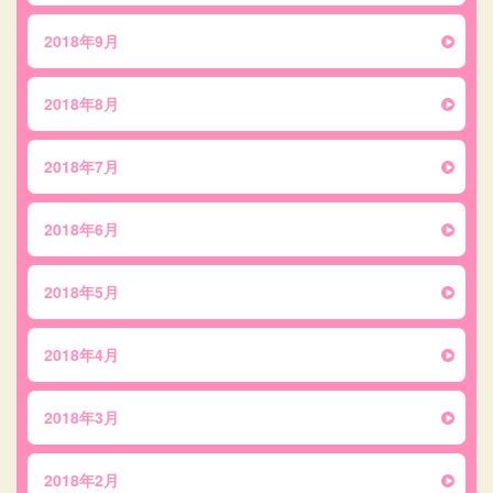
2018年9月
2018年8月
2018年7月
2018年6月
2018年5月
2018年4月
2018年3月
2018年2月