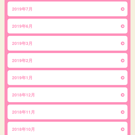
2019年7月
2019年6月
2019年3月
2019年2月
2019年1月
2018年12月
2018年11月
2018年10月