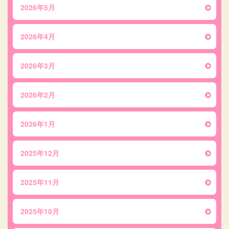
2026年5月
2026年4月
2026年3月
2026年2月
2026年1月
2025年12月
2025年11月
2025年10月