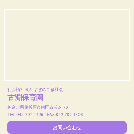
社会福祉法人 すぎのこ福祉会
古淵保育園
神奈川県相模原市南区古淵3-1-8
TEL:042-707-1425 / FAX:042-707-1426
お問い合わせ