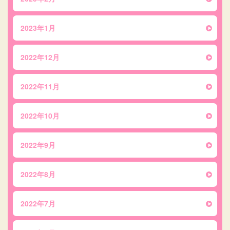
2023年1月
2022年12月
2022年11月
2022年10月
2022年9月
2022年8月
2022年7月