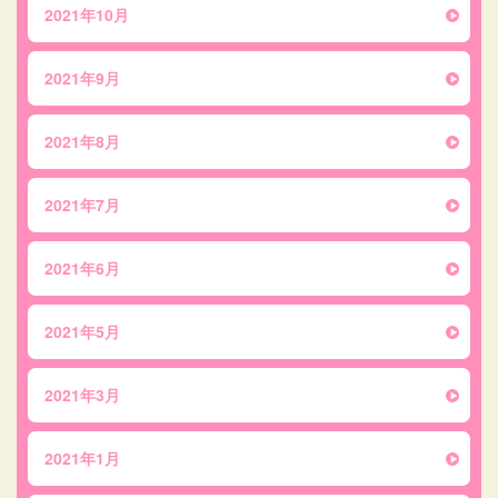
2021年10月
2021年9月
2021年8月
2021年7月
2021年6月
2021年5月
2021年3月
2021年1月