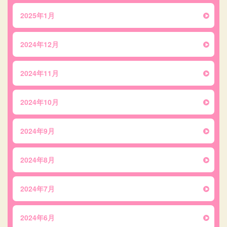
2025年1月
2024年12月
2024年11月
2024年10月
2024年9月
2024年8月
2024年7月
2024年6月