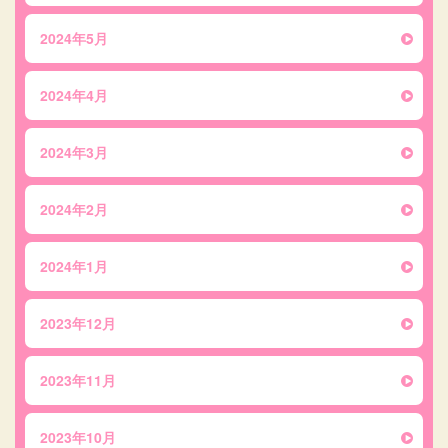
2024年5月
2024年4月
2024年3月
2024年2月
2024年1月
2023年12月
2023年11月
2023年10月