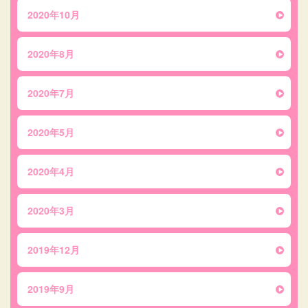
2020年10月
2020年8月
2020年7月
2020年5月
2020年4月
2020年3月
2019年12月
2019年9月