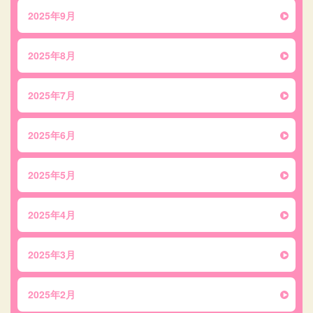
2025年9月
2025年8月
2025年7月
2025年6月
2025年5月
2025年4月
2025年3月
2025年2月