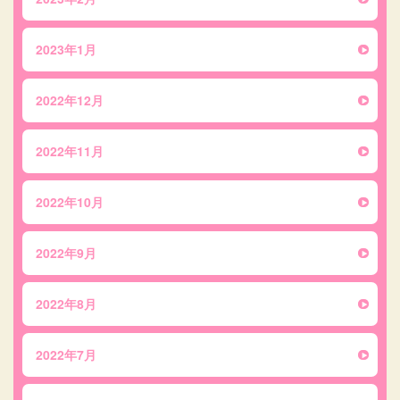
2023年1月
2022年12月
2022年11月
2022年10月
2022年9月
2022年8月
2022年7月