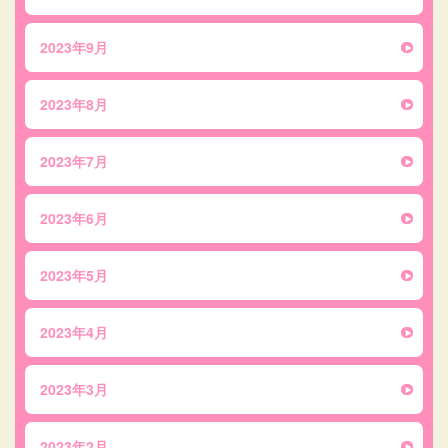
2023年9月
2023年8月
2023年7月
2023年6月
2023年5月
2023年4月
2023年3月
2023年2月