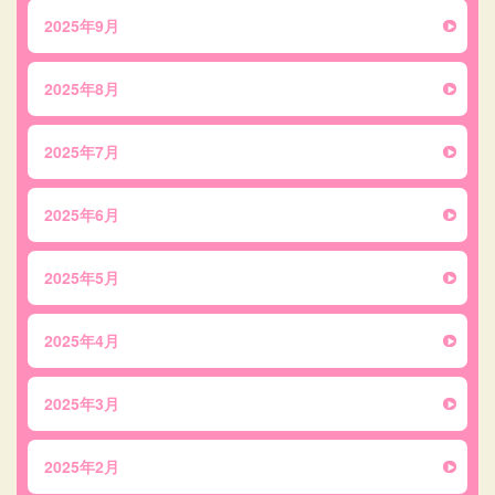
2025年9月
2025年8月
2025年7月
2025年6月
2025年5月
2025年4月
2025年3月
2025年2月