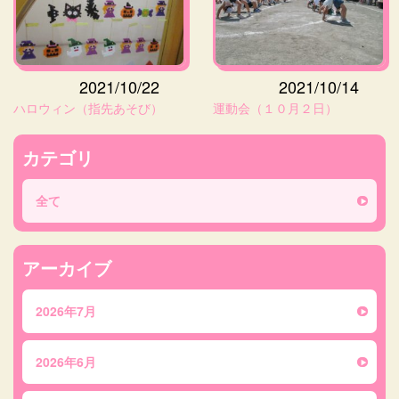
2021/10/22
2021/10/14
ハロウィン（指先あそび）
運動会（１０月２日）
カテゴリ
全て
アーカイブ
2026年7月
2026年6月