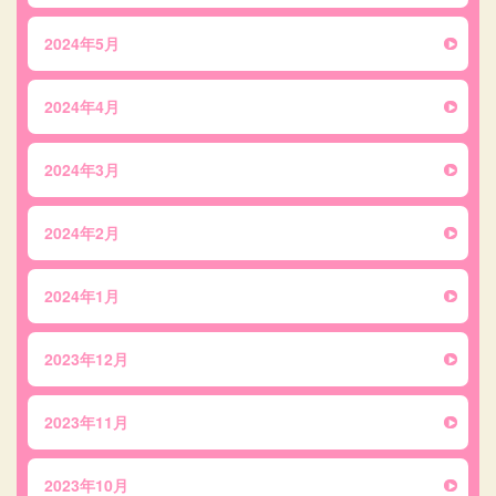
2024年5月
2024年4月
2024年3月
2024年2月
2024年1月
2023年12月
2023年11月
2023年10月