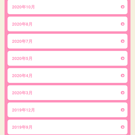
2020年10月
2020年8月
2020年7月
2020年5月
2020年4月
2020年3月
2019年12月
2019年9月