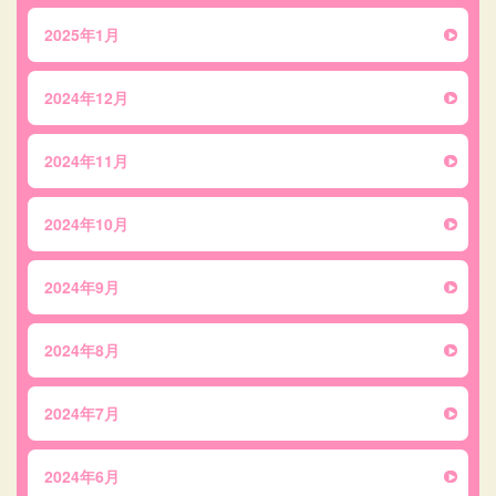
2025年1月
2024年12月
2024年11月
2024年10月
2024年9月
2024年8月
2024年7月
2024年6月