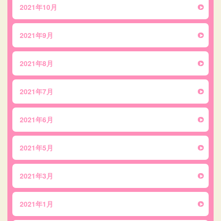
2021年10月
2021年9月
2021年8月
2021年7月
2021年6月
2021年5月
2021年3月
2021年1月