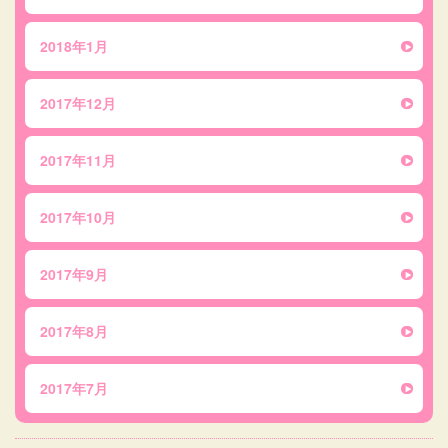
2018年1月
2017年12月
2017年11月
2017年10月
2017年9月
2017年8月
2017年7月