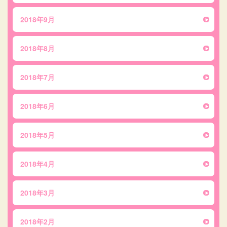
2018年9月
2018年8月
2018年7月
2018年6月
2018年5月
2018年4月
2018年3月
2018年2月