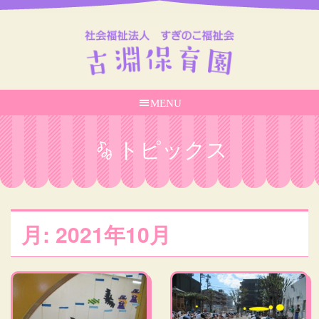
MENU
トピックス
月:
2021年10月