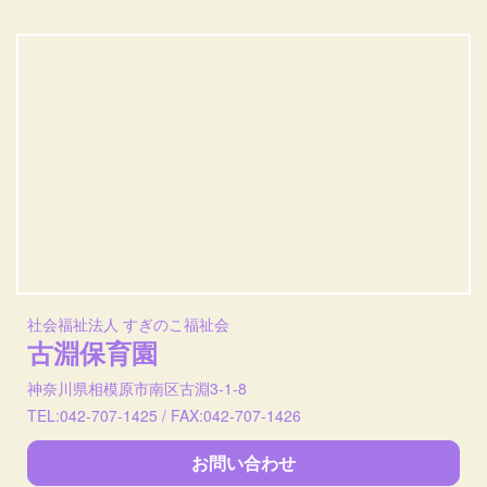
社会福祉法人 すぎのこ福祉会
古淵保育園
神奈川県相模原市南区古淵3-1-8
TEL:042-707-1425 / FAX:042-707-1426
お問い合わせ