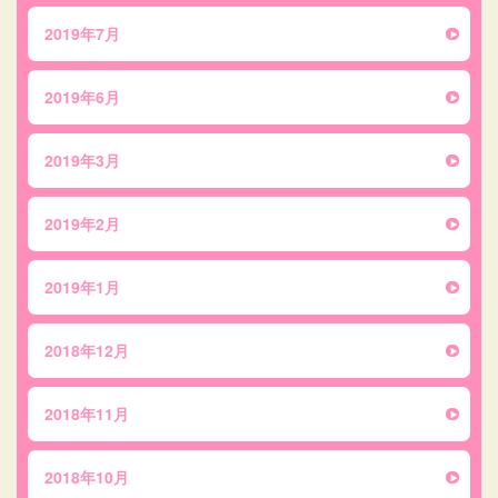
2019年7月
2019年6月
2019年3月
2019年2月
2019年1月
2018年12月
2018年11月
2018年10月