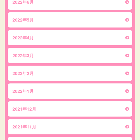
2022年6月
2022年5月
2022年4月
2022年3月
2022年2月
2022年1月
2021年12月
2021年11月