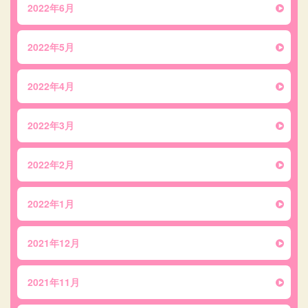
2022年6月
2022年5月
2022年4月
2022年3月
2022年2月
2022年1月
2021年12月
2021年11月