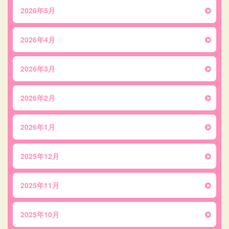
2026年5月
2026年4月
2026年3月
2026年2月
2026年1月
2025年12月
2025年11月
2025年10月