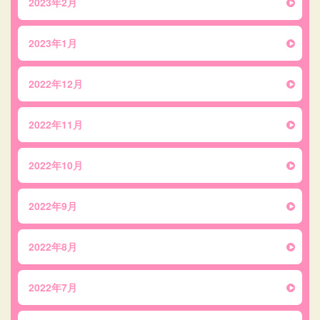
2023年2月
2023年1月
2022年12月
2022年11月
2022年10月
2022年9月
2022年8月
2022年7月