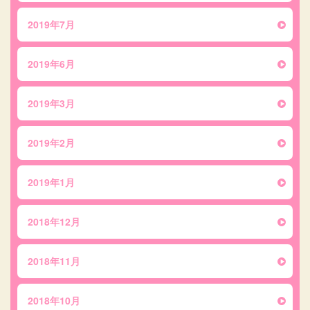
2019年7月
2019年6月
2019年3月
2019年2月
2019年1月
2018年12月
2018年11月
2018年10月