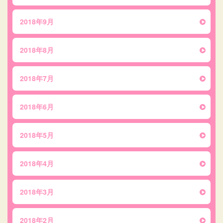
2018年9月
2018年8月
2018年7月
2018年6月
2018年5月
2018年4月
2018年3月
2018年2月