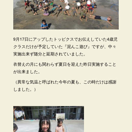
9月17日にアップしたトッピクスでお伝えしていた4歳児
クラスだけが予定していた『泥んこ遊び』ですが、中々
実施出来ず随分と延期されていました。
衣替えの月にも関わらず夏日を迎えた昨日実施すること
が出来ました。
（異常な気温と呼ばれた今年の夏も、この時だけは感謝
しました。）