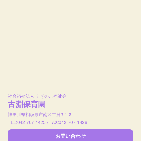
社会福祉法人 すぎのこ福祉会
古淵保育園
神奈川県相模原市南区古淵3-1-8
TEL:042-707-1425 / FAX:042-707-1426
お問い合わせ