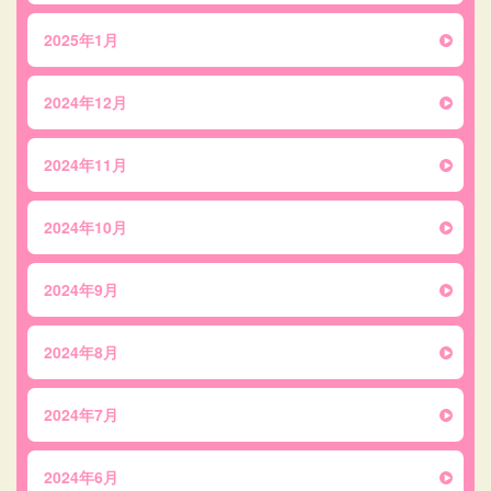
2025年1月
2024年12月
2024年11月
2024年10月
2024年9月
2024年8月
2024年7月
2024年6月