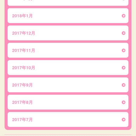
2018年1月
2017年12月
2017年11月
2017年10月
2017年9月
2017年8月
2017年7月