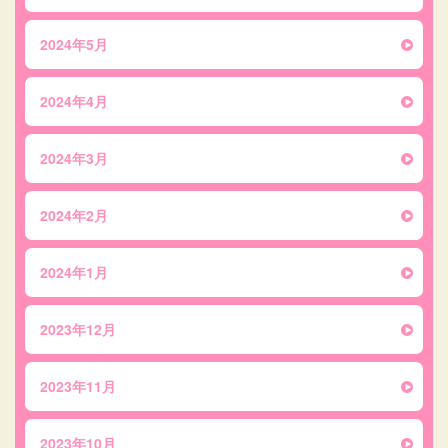
2024年5月
2024年4月
2024年3月
2024年2月
2024年1月
2023年12月
2023年11月
2023年10月