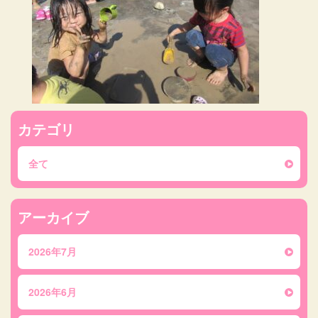
カテゴリ
全て
アーカイブ
2026年7月
2026年6月