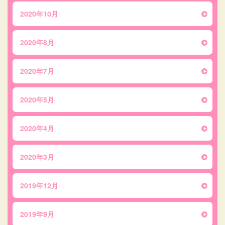
2020年10月
2020年8月
2020年7月
2020年5月
2020年4月
2020年3月
2019年12月
2019年9月