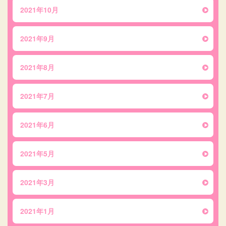
2021年10月
2021年9月
2021年8月
2021年7月
2021年6月
2021年5月
2021年3月
2021年1月