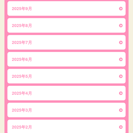
2025年9月
2025年8月
2025年7月
2025年6月
2025年5月
2025年4月
2025年3月
2025年2月