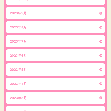
2023年9月
2023年8月
2023年7月
2023年6月
2023年5月
2023年4月
2023年3月