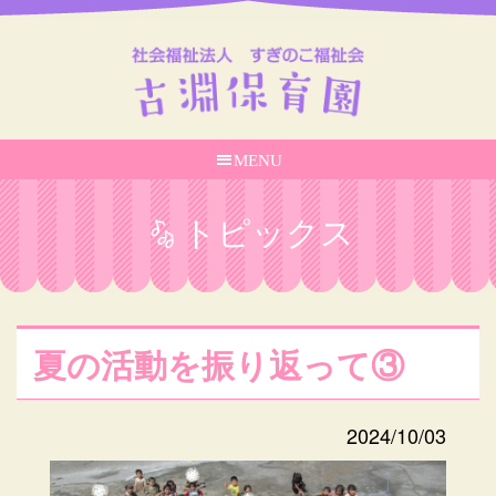
MENU
トピックス
夏の活動を振り返って③
2024/10/03