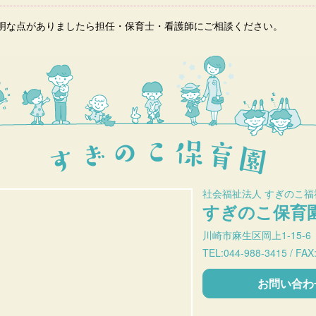
明な点がありましたら担任・保育士・看護師にご相談ください。
社会福祉法人 すぎのこ福
すぎのこ保育
川崎市麻生区岡上1-15-6
TEL:044-988-3415 / FAX
お問い合わ