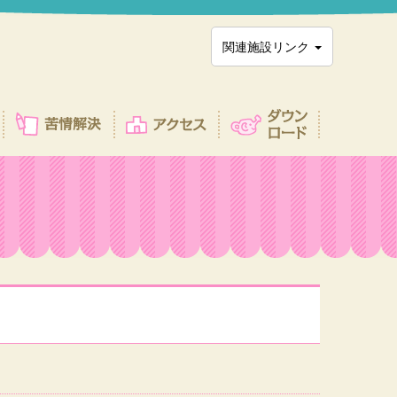
関連施設リンク