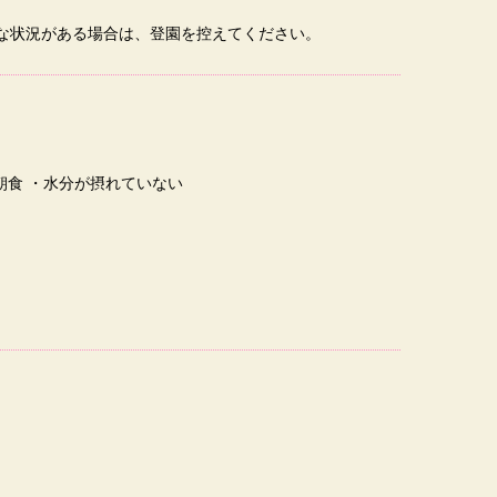
な状況がある場合は、登園を控えてください。
食 ・水分が摂れていない