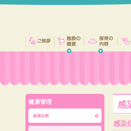
健康管理
感
健康診断
感染