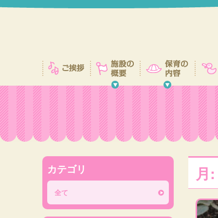
カテゴリ
月
全て