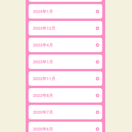
2024年1月
2023年12月
2023年4月
2023年1月
2022年11月
2022年8月
2020年7月
2020年6月