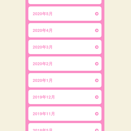
2020年5月
2020年4月
2020年3月
2020年2月
2020年1月
2019年12月
2019年11月
2018年5月