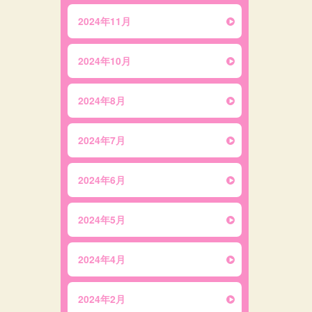
2024年11月
2024年10月
2024年8月
2024年7月
2024年6月
2024年5月
2024年4月
2024年2月