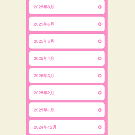
2025年8月
2025年6月
2025年5月
2025年4月
2025年3月
2025年2月
2025年1月
2024年12月