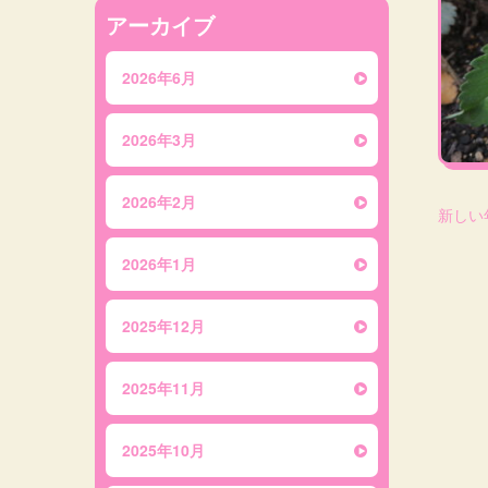
アーカイブ
2026年6月
2026年3月
2026年2月
新しい
2026年1月
2025年12月
2025年11月
2025年10月