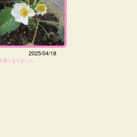
2025/04/18
年度になりました。