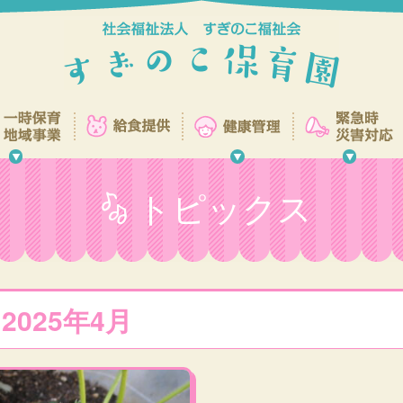
トピックス
:
2025年4月