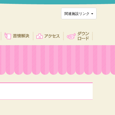
関連施設リンク