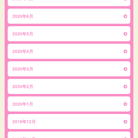
2020年6月
2020年5月
2020年4月
2020年3月
2020年2月
2020年1月
2019年12月