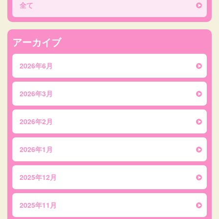
全て
アーカイブ
2026年6月
2026年3月
2026年2月
2026年1月
2025年12月
2025年11月