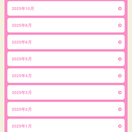
2025年10月
2025年8月
2025年6月
2025年5月
2025年4月
2025年3月
2025年2月
2025年1月