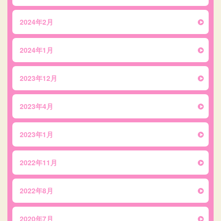
2024年2月
2024年1月
2023年12月
2023年4月
2023年1月
2022年11月
2022年8月
2020年7月