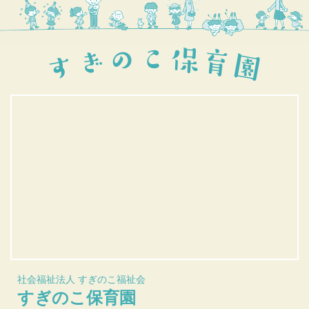
社会福祉法人 すぎのこ福祉会
すぎのこ保育園