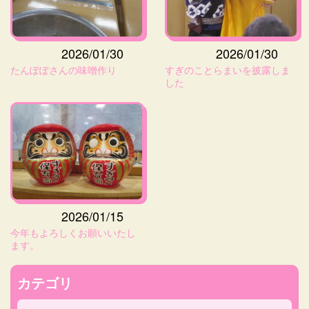
2026/01/30
2026/01/30
たんぽぽさんの味噌作り
すぎのことらまいを披露しま
した
2026/01/15
今年もよろしくお願いいたし
ます。
カテゴリ