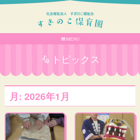
MENU
トピックス
月:
2026年1月