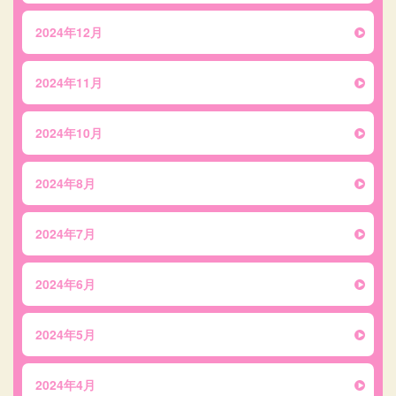
2024年12月
2024年11月
2024年10月
2024年8月
2024年7月
2024年6月
2024年5月
2024年4月