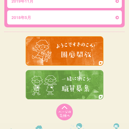
2019年11月
2018年5月